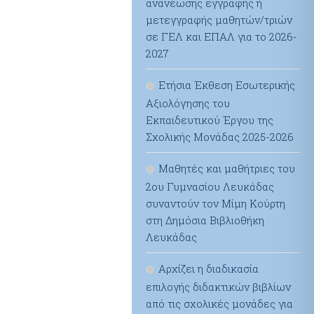
ανανέωσης εγγραφής ή
μετεγγραφής μαθητών/τριών
σε ΓΕΛ και ΕΠΑΛ για το 2026-
2027
Ετήσια Έκθεση Εσωτερικής
Αξιολόγησης του
Εκπαιδευτικού Έργου της
Σχολικής Μονάδας 2025-2026
Μαθητές και μαθήτριες του
2ου Γυμνασίου Λευκάδας
συναντούν τον Μίμη Κούρτη
στη Δημόσια Βιβλιοθήκη
Λευκάδας
Αρχίζει η διαδικασία
επιλογής διδακτικών βιβλίων
από τις σχολικές μονάδες για