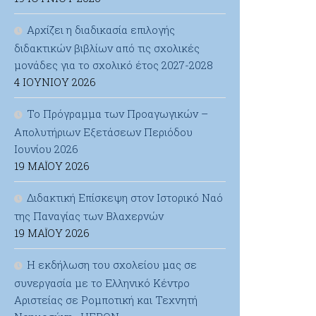
Αρχίζει η διαδικασία επιλογής
διδακτικών βιβλίων από τις σχολικές
μονάδες για το σχολικό έτος 2027-2028
4 ΙΟΥΝΊΟΥ 2026
Το Πρόγραμμα των Προαγωγικών –
Απολυτήριων Εξετάσεων Περιόδου
Ιουνίου 2026
19 ΜΑΪ́ΟΥ 2026
Διδακτική Επίσκεψη στον Ιστορικό Ναό
της Παναγίας των Βλαχερνών
19 ΜΑΪ́ΟΥ 2026
Η εκδήλωση του σχολείου μας σε
συνεργασία με το Ελληνικό Κέντρο
Αριστείας σε Ρομποτική και Τεχνητή