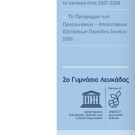
το σχολικό έτος 2027-2028
Το Πρόγραμμα των
Προαγωγικών – Απολυτήριων
Εξετάσεων Περιόδου Ιουνίου
2026