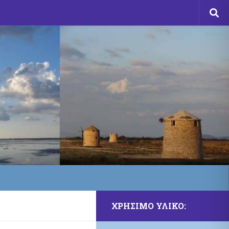
ΧΡΗΣΙΜΟ ΥΛΙΚΟ: