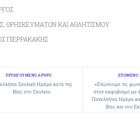
ΡΓΟΣ
ΑΣ, ΘΡΗΣΚΕΥΜΑΤΩΝ ΚΑΙ ΑΘΛΗΤΙΣΜΟΥ
ΟΣ ΠΙΕΡΡΑΚΑΚΗΣ
ΠΡΟΗΓΟΎΜΕΝΟ ΆΡΘΡΟ
ΕΠΌΜΕΝΟ
ελλήνια Σχολική Ημέρα κατά της
«Ενώνουμε τις φωνέ
Βίας στο Σχολείο
στον εκφοβισμό με έ
Πανελλήνια Ημέρα κα
Βίας και του Ε