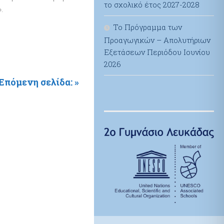
το σχολικό έτος 2027-2028
.
Το Πρόγραμμα των
Προαγωγικών – Απολυτήριων
Εξετάσεων Περιόδου Ιουνίου
2026
Επόμενη σελίδα: »