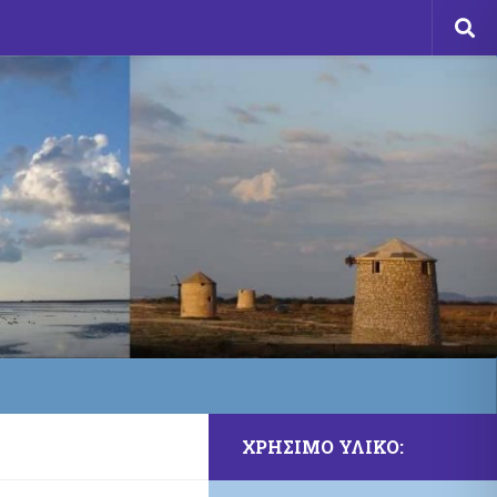
ΧΡΗΣΙΜΟ ΥΛΙΚΟ: