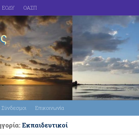
ΕΟΔΥ
ΟΑΣΠ
ς
Σύνδεσμοι
Επικοινωνία
γορία:
Εκπαιδευτικοί