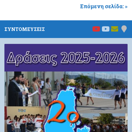
Επόμενη σελίδα: »
ΣΥΝΤΟΜΕΥΣΕΙΣ