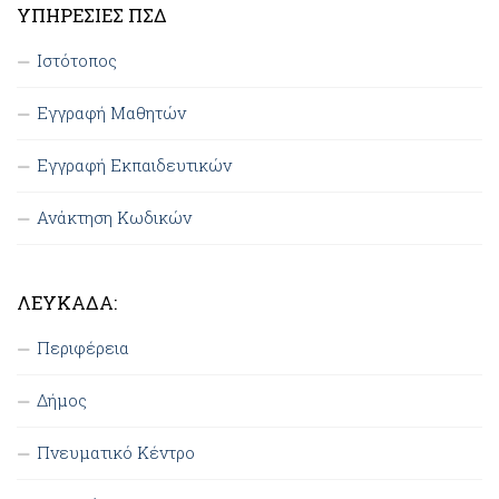
ΥΠΗΡΕΣΊΕΣ ΠΣΔ
Ιστότοπος
Εγγραφή Μαθητών
Εγγραφή Εκπαιδευτικών
Ανάκτηση Κωδικών
ΛΕΥΚΆΔΑ:
Περιφέρεια
Δήμος
Πνευματικό Κέντρο