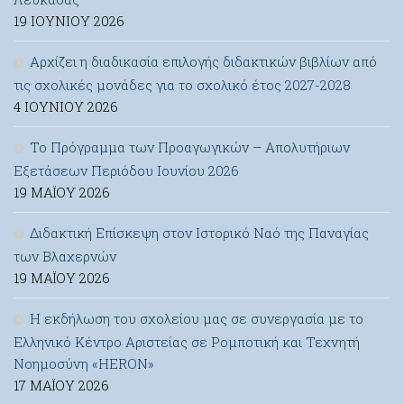
19 ΙΟΥΝΊΟΥ 2026
Αρχίζει η διαδικασία επιλογής διδακτικών βιβλίων από
τις σχολικές μονάδες για το σχολικό έτος 2027-2028
4 ΙΟΥΝΊΟΥ 2026
Το Πρόγραμμα των Προαγωγικών – Απολυτήριων
Εξετάσεων Περιόδου Ιουνίου 2026
19 ΜΑΪ́ΟΥ 2026
Διδακτική Επίσκεψη στον Ιστορικό Ναό της Παναγίας
των Βλαχερνών
19 ΜΑΪ́ΟΥ 2026
Η εκδήλωση του σχολείου μας σε συνεργασία με το
Ελληνικό Κέντρο Αριστείας σε Ρομποτική και Τεχνητή
Νοημοσύνη «HERON»
17 ΜΑΪ́ΟΥ 2026