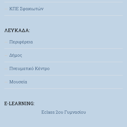
ΚΠΕ Σφακιωτών
ΛΕΥΚΆΔΑ:
Περιφέρεια
Δήμος
Πνευματικό Κέντρο
Μουσεία
E-LEARNING:
Eclass 2ου Γυμνασίου