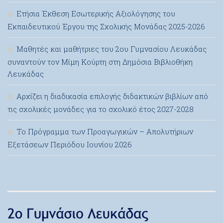
Ετήσια Έκθεση Εσωτερικής Αξιολόγησης του
Εκπαιδευτικού Έργου της Σχολικής Μονάδας 2025-2026
Μαθητές και μαθήτριες του 2ου Γυμνασίου Λευκάδας
συναντούν τον Μίμη Κούρτη στη Δημόσια Βιβλιοθήκη
Λευκάδας
Αρχίζει η διαδικασία επιλογής διδακτικών βιβλίων από
τις σχολικές μονάδες για το σχολικό έτος 2027-2028
Το Πρόγραμμα των Προαγωγικών – Απολυτήριων
Εξετάσεων Περιόδου Ιουνίου 2026