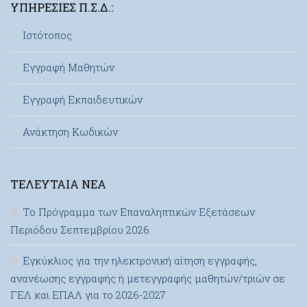
ΥΠΗΡΕΣΊΕΣ Π.Σ.Δ.:
Ιστότοπος
Εγγραφή Μαθητών
Εγγραφή Εκπαιδευτικών
Ανάκτηση Κωδικών
ΤΕΛΕΥΤΑΊΑ ΝΈΑ
Το Πρόγραμμα των Επαναληπτικών Εξετάσεων
Περιόδου Σεπτεμβρίου 2026
Εγκύκλιος για την ηλεκτρονική αίτηση εγγραφής,
ανανέωσης εγγραφής ή μετεγγραφής μαθητών/τριών σε
ΓΕΛ και ΕΠΑΛ για το 2026-2027