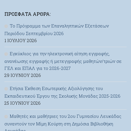
ΠΡΌΣΦΑΤΑ ΆΡΘΡΑ:
Το Πρόγραμμα των Επαναληπτικών Εξετάσεων
Περιόδου Σεπτεμβρίου 2026
1 ΙΟΥΛΊΟΥ 2026
Εγκύκλιος για την ηλεκτρονική αίτηση εγγραφής,
ανανέωσης εγγραφής ή μετεγγραφής μαθητών/τριών σε
ΓΕΛ και ΕΠΑΛ για το 2026-2027
29 ΙΟΥΝΊΟΥ 2026
Ετήσια Έκθεση Εσωτερικής Αξιολόγησης του
Εκπαιδευτικού Έργου της Σχολικής Μονάδας 2025-2026
25 ΙΟΥΝΊΟΥ 2026
Μαθητές και μαθήτριες του 2ου Γυμνασίου Λευκάδας
συναντούν τον Μίμη Κούρτη στη Δημόσια Βιβλιοθήκη
Λευκάδας