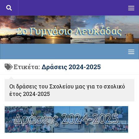
Skip to content
2ο Γυμνάσιο Λευκάδας
Ετικέτα:
Δράσεις 2024-2025
Οι δράσεις του Σχολείου μας για το σχολικό
έτος 2024-2025