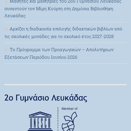
Μαθητές και μαθήτριες του 2ου Γυμνασίου Λευκάδας
συναντούν τον Μίμη Κούρτη στη Δημόσια Βιβλιοθήκη
Λευκάδας
Αρχίζει η διαδικασία επιλογής διδακτικών βιβλίων από
τις σχολικές μονάδες για το σχολικό έτος 2027-2028
Το Πρόγραμμα των Προαγωγικών – Απολυτήριων
Εξετάσεων Περιόδου Ιουνίου 2026