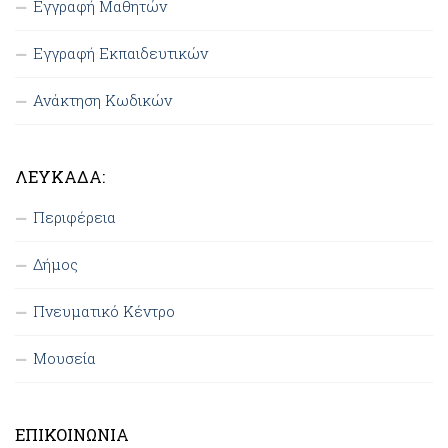
Εγγραφή Μαθητών
Εγγραφή Εκπαιδευτικών
Ανάκτηση Κωδικών
ΛΕΥΚΆΔΑ:
Περιφέρεια
Δήμος
Πνευματικό Κέντρο
Μουσεία
ΕΠΙΚΟΙΝΩΝΊΑ