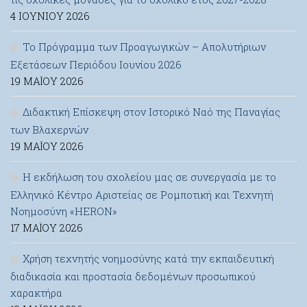
4 ΙΟΥΝΊΟΥ 2026
Το Πρόγραμμα των Προαγωγικών – Απολυτήριων
Εξετάσεων Περιόδου Ιουνίου 2026
19 ΜΑΪ́ΟΥ 2026
Διδακτική Επίσκεψη στον Ιστορικό Ναό της Παναγίας
των Βλαχερνών
19 ΜΑΪ́ΟΥ 2026
Η εκδήλωση του σχολείου μας σε συνεργασία με το
Ελληνικό Κέντρο Αριστείας σε Ρομποτική και Τεχνητή
Νοημοσύνη «HERON»
17 ΜΑΪ́ΟΥ 2026
Χρήση τεχνητής νοημοσύνης κατά την εκπαιδευτική
διαδικασία και προστασία δεδομένων προσωπικού
χαρακτήρα