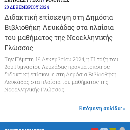
ΕΚΠΑΙΔΕΥΤΙΚΟΊ
ΜΑΘΗΤΈΣ
/
20 ΔΕΚΕΜΒΡΊΟΥ 2024
Διδακτική επίσκεψη στη Δημόσια
Βιβλιοθήκη Λευκάδας στα πλαίσια
του μαθήματος της Νεοελληνικής
Γλώσσας
Την Πέμπτη, 19 Δεκεμβρίου 2024, η Γ1 τάξη του
2ου Γυμνασίου Λευκάδας πραγματοποίησε
διδακτική επίσκεψη στη Δημόσια Βιβλιοθήκη
Λευκάδας στα πλαίσια του μαθήματος της
Νεοελληνικής Γλώσσας.
Επόμενη σελίδα: »