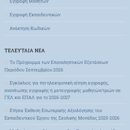
Εγγραφή Μαθητών
Εγγραφή Εκπαιδευτικών
Ανάκτηση Κωδικών
ΤΕΛΕΥΤΑΊΑ ΝΈΑ
Το Πρόγραμμα των Επαναληπτικών Εξετάσεων
Περιόδου Σεπτεμβρίου 2026
Εγκύκλιος για την ηλεκτρονική αίτηση εγγραφής,
ανανέωσης εγγραφής ή μετεγγραφής μαθητών/τριών σε
ΓΕΛ και ΕΠΑΛ για το 2026-2027
Ετήσια Έκθεση Εσωτερικής Αξιολόγησης του
Εκπαιδευτικού Έργου της Σχολικής Μονάδας 2025-2026