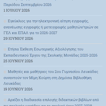
Περιόδου Σεπτεμβρίου 2026
1 ΙΟΥΛΊΟΥ 2026
Εγκύκλιος για την ηλεκτρονική αίτηση εγγραφής,
ανανέωσης εγγραφής ή μετεγγραφής μαθητών/τριών σε
ΓΕΛ και ΕΠΑΛ για το 2026-2027
29 ΙΟΥΝΊΟΥ 2026
Ετήσια Έκθεση Εσωτερικής Αξιολόγησης του
Εκπαιδευτικού Έργου της Σχολικής Μονάδας 2025-2026
25 ΙΟΥΝΊΟΥ 2026
Μαθητές και μαθήτριες του 2ου Γυμνασίου Λευκάδας
συναντούν τον Μίμη Κούρτη στη Δημόσια Βιβλιοθήκη
Λευκάδας
19 ΙΟΥΝΊΟΥ 2026
Αρχίζει η διαδικασία επιλογής διδακτικών βιβλίων από
τις σχολικές μονάδες για το σχολικό έτος 2027-2028