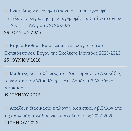
Εγκύκλιος για την ηλεκτρονική αίτηση εγγραφής,
ανανέωσης εγγραφής ή μετεγγραφής μαθητών/τριών σε
ΓΕΛ και ΕΠΑΛ για το 2026-2027
29 ΙΟΥΝΊΟΥ 2026
Ετήσια Έκθεση Εσωτερικής Αξιολόγησης του
Εκπαιδευτικού Έργου της Σχολικής Μονάδας 2025-2026
25 ΙΟΥΝΊΟΥ 2026
Μαθητές και μαθήτριες του 2ου Γυμνασίου Λευκάδας
συναντούν τον Μίμη Κούρτη στη Δημόσια Βιβλιοθήκη
Λευκάδας
19 ΙΟΥΝΊΟΥ 2026
Αρχίζει η διαδικασία επιλογής διδακτικών βιβλίων από
τις σχολικές μονάδες για το σχολικό έτος 2027-2028
4 ΙΟΥΝΊΟΥ 2026