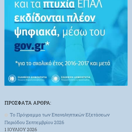
ΠΡΌΣΦΑΤΑ ΆΡΘΡΑ:
Το Πρόγραμμα των Επαναληπτικών Εξετάσεων
Περιόδου Σεπτεμβρίου 2026
1 ΙΟΥΛΊΟΥ 2026