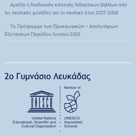
Αρχίζει η διαδικασία επιλογής διδακτικών βιβλίων από
τις σχολικές μονάδες για το σχολικό έτος 2027-2028
Το Πρόγραμμα των Προαγωγικών – Απολυτήριων
Εξετάσεων Περιόδου Ιουνίου 2026