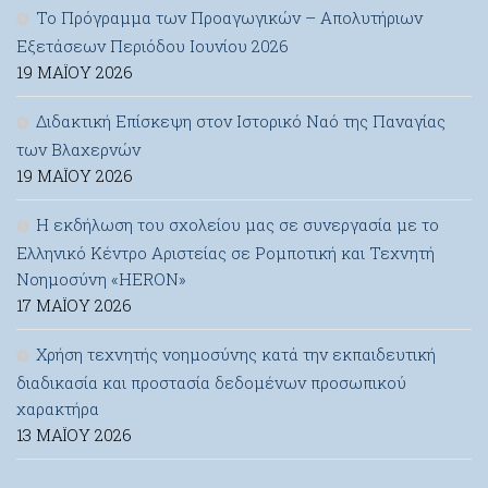
Το Πρόγραμμα των Προαγωγικών – Απολυτήριων
Εξετάσεων Περιόδου Ιουνίου 2026
19 ΜΑΪ́ΟΥ 2026
Διδακτική Επίσκεψη στον Ιστορικό Ναό της Παναγίας
των Βλαχερνών
19 ΜΑΪ́ΟΥ 2026
Η εκδήλωση του σχολείου μας σε συνεργασία με το
Ελληνικό Κέντρο Αριστείας σε Ρομποτική και Τεχνητή
Νοημοσύνη «HERON»
17 ΜΑΪ́ΟΥ 2026
Χρήση τεχνητής νοημοσύνης κατά την εκπαιδευτική
διαδικασία και προστασία δεδομένων προσωπικού
χαρακτήρα
13 ΜΑΪ́ΟΥ 2026