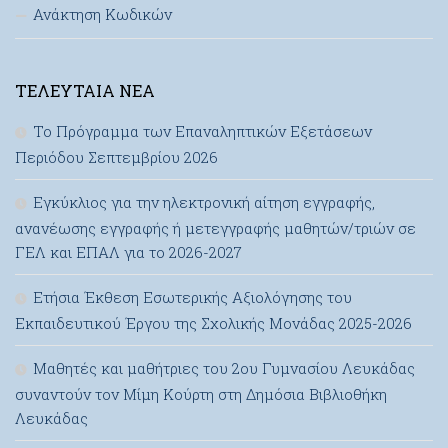
Ανάκτηση Κωδικών
ΤΕΛΕΥΤΑΊΑ ΝΈΑ
Το Πρόγραμμα των Επαναληπτικών Εξετάσεων
Περιόδου Σεπτεμβρίου 2026
Εγκύκλιος για την ηλεκτρονική αίτηση εγγραφής,
ανανέωσης εγγραφής ή μετεγγραφής μαθητών/τριών σε
ΓΕΛ και ΕΠΑΛ για το 2026-2027
Ετήσια Έκθεση Εσωτερικής Αξιολόγησης του
Εκπαιδευτικού Έργου της Σχολικής Μονάδας 2025-2026
Μαθητές και μαθήτριες του 2ου Γυμνασίου Λευκάδας
συναντούν τον Μίμη Κούρτη στη Δημόσια Βιβλιοθήκη
Λευκάδας