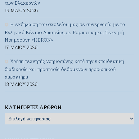
των Βλαχερνών
19 ΜΑΪ́ΟΥ 2026
Η εκδήλωση του σχολείου μας σε συνεργασία με το
Ελληνικό Κέντρο Αριστείας σε Ρομποτική και Τεχνητή
Νοημοσύνη «HERON»
17 ΜΑΪ́ΟΥ 2026
Χρήση τεχνητής νοημοσύνης κατά την εκπαιδευτική
διαδικασία και προστασία δεδομένων προσωπικού
χαρακτήρα
13 ΜΑΪ́ΟΥ 2026
ΚΑΤΗΓΟΡΊΕΣ ΆΡΘΡΩΝ:
Κατηγορίες
Άρθρων: