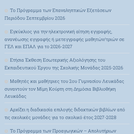
Το Πρόγραμμα των Επαναληπτικών Εξετάσεων
Περιόδου Σεπτεμβρίου 2026
Εγκύκλιος για την ηλεκτρονική αίτηση εγγραφής,
ανανέωσης εγγραφής ή μετεγγραφής μαθητών/τριών σε
ΓΕΛ και ΕΠΑΛ για το 2026-2027
Ετήσια Έκθεση Εσωτερικής Αξιολόγησης του
Εκπαιδευτικού Έργου της Σχολικής Μονάδας 2025-2026
Μαθητές και μαθήτριες του 2ου Γυμνασίου Λευκάδας
συναντούν τον Μίμη Κούρτη στη Δημόσια Βιβλιοθήκη
Λευκάδας
Αρχίζει η διαδικασία επιλογής διδακτικών βιβλίων από
τις σχολικές μονάδες για το σχολικό έτος 2027-2028
Το Πρόγραμμα των Προαγωγικών – Απολυτήριων