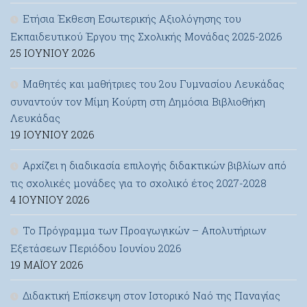
Ετήσια Έκθεση Εσωτερικής Αξιολόγησης του
Εκπαιδευτικού Έργου της Σχολικής Μονάδας 2025-2026
25 ΙΟΥΝΊΟΥ 2026
Μαθητές και μαθήτριες του 2ου Γυμνασίου Λευκάδας
συναντούν τον Μίμη Κούρτη στη Δημόσια Βιβλιοθήκη
Λευκάδας
19 ΙΟΥΝΊΟΥ 2026
Αρχίζει η διαδικασία επιλογής διδακτικών βιβλίων από
τις σχολικές μονάδες για το σχολικό έτος 2027-2028
4 ΙΟΥΝΊΟΥ 2026
Το Πρόγραμμα των Προαγωγικών – Απολυτήριων
Εξετάσεων Περιόδου Ιουνίου 2026
19 ΜΑΪ́ΟΥ 2026
Διδακτική Επίσκεψη στον Ιστορικό Ναό της Παναγίας