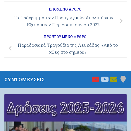
ΕΠΌΜΕΝΟ ΆΡΘΡΟ
Το Πρόγραμμα των Προαγωγικών Απολυτήριων
Εξετάσεων Περιόδου Ιουνίου 2022
ΠΡΟΗΓΟΎΜΕΝΟ ΆΡΘΡΟ
Παραδοσιακά Τραγούδια της Λευκάδας. «Από το
χθες στο σήμερα»
ΣΥΝΤΟΜΕΥΣΕΙΣ