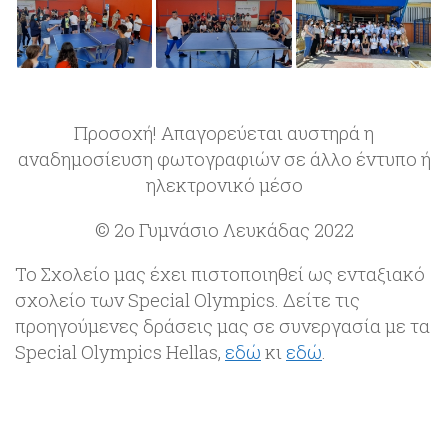
Προσοχή! Απαγορεύεται αυστηρά η
αναδημοσίευση φωτογραφιών σε άλλο έντυπο ή
ηλεκτρονικό μέσο
© 2ο Γυμνάσιο Λευκάδας 2022
Το Σχολείο μας έχει πιστοποιηθεί ως ενταξιακό
σχολείο των Special Olympics. Δείτε τις
προηγούμενες δράσεις μας σε συνεργασία με τα
Special Olympics Hellas,
εδώ
κι
εδώ
.