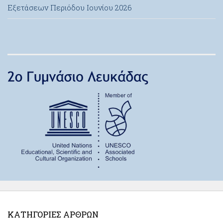
Εξετάσεων Περιόδου Ιουνίου 2026
ΚΑΤΗΓΟΡΊΕΣ ΆΡΘΡΩΝ