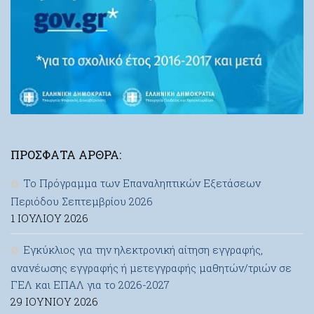
ΠΡΌΣΦΑΤΑ ΆΡΘΡΑ:
Το Πρόγραμμα των Επαναληπτικών Εξετάσεων
Περιόδου Σεπτεμβρίου 2026
1 ΙΟΥΛΊΟΥ 2026
Εγκύκλιος για την ηλεκτρονική αίτηση εγγραφής,
ανανέωσης εγγραφής ή μετεγγραφής μαθητών/τριών σε
ΓΕΛ και ΕΠΑΛ για το 2026-2027
29 ΙΟΥΝΊΟΥ 2026